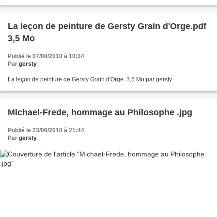
La leçon de peinture de Gersty Grain d'Orge.pdf
3,5 Mo
Publié le 07/08/2010 à 10:34
Par
gersty
La leçon de peinture de Gersty Grain d'Orge. 3,5 Mo par gersty
Michael-Frede, hommage au Philosophe .jpg
Publié le 23/06/2010 à 21:44
Par
gersty