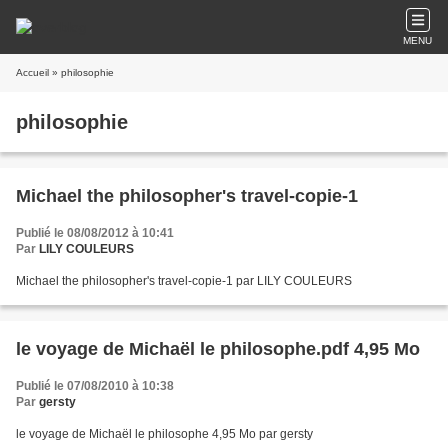
MENU
Accueil
» philosophie
philosophie
Michael the philosopher's travel-copie-1
Publié le 08/08/2012 à 10:41
Par
LILY COULEURS
Michael the philosopher's travel-copie-1 par LILY COULEURS
le voyage de Michaël le philosophe.pdf 4,95 Mo
Publié le 07/08/2010 à 10:38
Par
gersty
le voyage de Michaël le philosophe 4,95 Mo par gersty