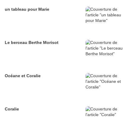
un tableau pour Marie
Le berceau Berthe Morisot
Océane et Coralie
Coralie