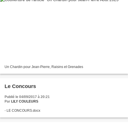
Un Chardin pour Jean-Pierre, Raisins et Grenades
Le Concours
Publié le 04/09/2017 à 20:21
Par
LILY COULEURS
- LE CONCOURS.docx