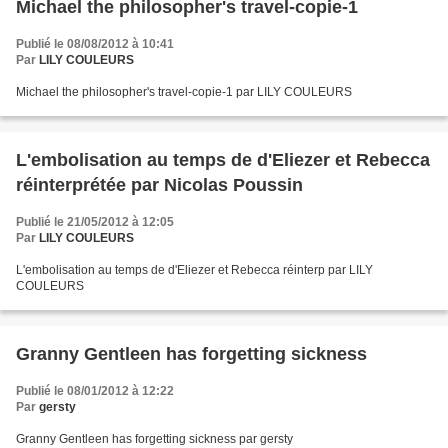
Michael the philosopher's travel-copie-1
Publié le 08/08/2012 à 10:41
Par
LILY COULEURS
Michael the philosopher's travel-copie-1 par LILY COULEURS
L'embolisation au temps de d'Eliezer et Rebecca
réinterprétée par Nicolas Poussin
Publié le 21/05/2012 à 12:05
Par
LILY COULEURS
L'embolisation au temps de d'Eliezer et Rebecca réinterp par LILY
COULEURS
Granny Gentleen has forgetting sickness
Publié le 08/01/2012 à 12:22
Par
gersty
Granny Gentleen has forgetting sickness par gersty