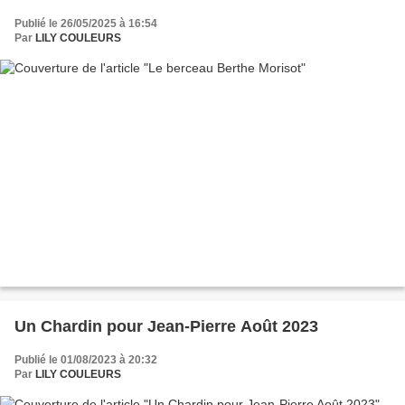
Publié le 26/05/2025 à 16:54
Par
LILY COULEURS
Un Chardin pour Jean-Pierre Août 2023
Publié le 01/08/2023 à 20:32
Par
LILY COULEURS