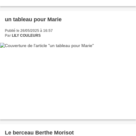
un tableau pour Marie
Publié le 26/05/2025 à 16:57
Par
LILY COULEURS
Le berceau Berthe Morisot