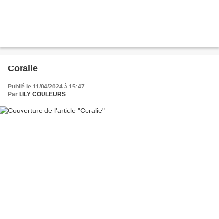
Coralie
Publié le 11/04/2024 à 15:47
Par
LILY COULEURS