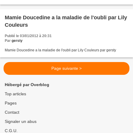
Mamie Doucedine a la maladie de l'oubli par Lily
Couleurs
Publié le 03/01/2012 à 20:31
Par
gersty
Mamie Doucedine a la maladie de l'oubli par Lily Couleurs par gersty
Page suivante >
Hébergé par Overblog
Top articles
Pages
Contact
Signaler un abus
C.G.U.